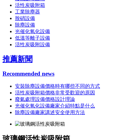
活性炭吸附箱
工業除塵器
脫硝設備
除塵設備
光催化氧化設備
低溫等離子設備
活性炭吸附設備
推薦新聞
Recommended news
安裝除塵設備價格時有哪些不同的方式
活性炭吸附箱價格非常受歡迎的原因
廢氣處理設備價格設計理論
光催化氧化設備廠家介紹特點是什么
除塵設備廠家講述安全使用方法
玻璃鋼活性炭吸附箱